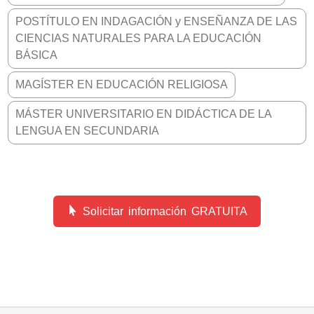
POSTÍTULO EN INDAGACIÓN y ENSEÑANZA DE LAS
CIENCIAS NATURALES PARA LA EDUCACIÓN
BÁSICA
MAGÍSTER EN EDUCACIÓN RELIGIOSA
MÁSTER UNIVERSITARIO EN DIDÁCTICA DE LA
LENGUA EN SECUNDARIA
Solicitar información GRATUITA