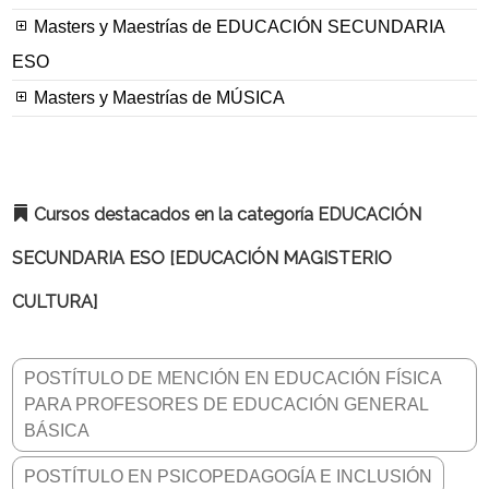
Masters y Maestrías de EDUCACIÓN SECUNDARIA
ESO
Masters y Maestrías de MÚSICA
Cursos destacados en la categoría EDUCACIÓN
SECUNDARIA ESO [EDUCACIÓN MAGISTERIO
CULTURA]
POSTÍTULO DE MENCIÓN EN EDUCACIÓN FÍSICA
PARA PROFESORES DE EDUCACIÓN GENERAL
BÁSICA
POSTÍTULO EN PSICOPEDAGOGÍA E INCLUSIÓN