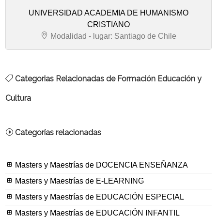
UNIVERSIDAD ACADEMIA DE HUMANISMO
CRISTIANO
Modalidad - lugar: Santiago de Chile
Categorias Relacionadas de Formación Educación y
Cultura
Categorías relacionadas
Masters y Maestrías de DOCENCIA ENSEÑANZA
Masters y Maestrías de E-LEARNING
Masters y Maestrías de EDUCACIÓN ESPECIAL
Masters y Maestrías de EDUCACIÓN INFANTIL