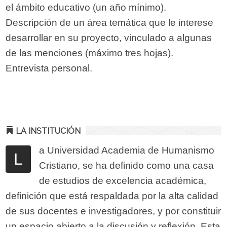
el ámbito educativo (un año mínimo).
Descripción de un área temática que le interese
desarrollar en su proyecto, vinculado a algunas
de las menciones (máximo tres hojas).
Entrevista personal.
LA INSTITUCIÓN
a Universidad Academia de Humanismo
L
Cristiano, se ha definido como una casa
de estudios de excelencia académica,
definición que está respaldada por la alta calidad
de sus docentes e investigadores, y por constituir
un espacio abierto a la discusión y reflexión. Esta