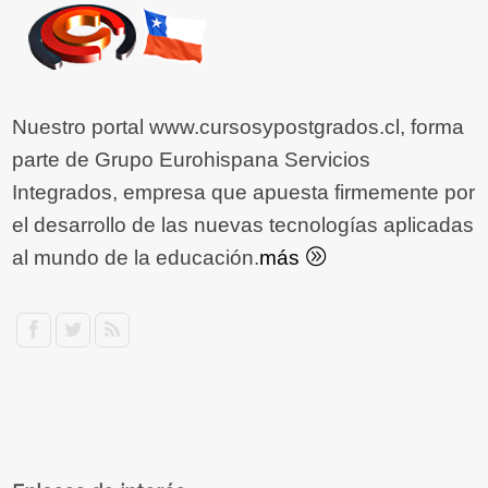
Nuestro portal www.cursosypostgrados.cl, forma
parte de Grupo Eurohispana Servicios
Integrados, empresa que apuesta firmemente por
el desarrollo de las nuevas tecnologías aplicadas
al mundo de la educación.
más