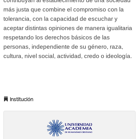
contribuyan al establecimiento de una sociedad
más justa que combine el compromiso con la
tolerancia, con la capacidad de escuchar y
aceptar distintas opiniones de manera igualitaria
respetando los derechos básicos de las
personas, independiente de su género, raza,
cultura, nivel social, actividad, credo o ideología.
Institución