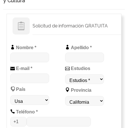
y Cultura
Solicitud de información GRATUITA
Nombre *
Apellido *
E-mail *
Estudios
País
Provincia
Teléfono *