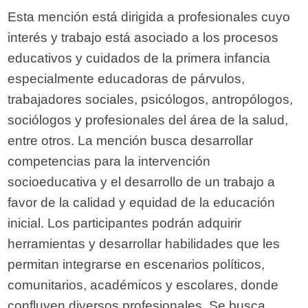
Esta mención está dirigida a profesionales cuyo
interés y trabajo está asociado a los procesos
educativos y cuidados de la primera infancia
especialmente educadoras de párvulos,
trabajadores sociales, psicólogos, antropólogos,
sociólogos y profesionales del área de la salud,
entre otros. La mención busca desarrollar
competencias para la intervención
socioeducativa y el desarrollo de un trabajo a
favor de la calidad y equidad de la educación
inicial. Los participantes podrán adquirir
herramientas y desarrollar habilidades que les
permitan integrarse en escenarios políticos,
comunitarios, académicos y escolares, donde
confluyen diversos profesionales. Se busca