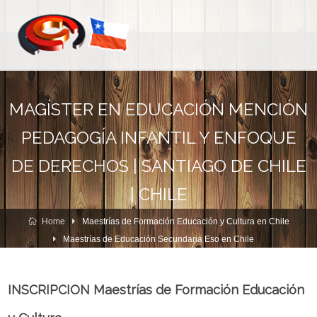
MAGÍSTER EN EDUCACIÓN MENCIÓN
PEDAGOGÍA INFANTIL Y ENFOQUE
DE DERECHOS | SANTIAGO DE CHILE
| CHILE
Home
Maestrías de Formación Educación y Cultura en Chile
Maestrías de Educación Secundaria Eso en Chile
INSCRIPCION Maestrías de Formación Educación