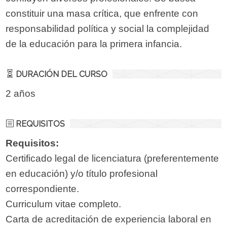
constituir una masa crítica, que enfrente con
responsabilidad política y social la complejidad
de la educación para la primera infancia.
DURACIÓN DEL CURSO
2 años
REQUISITOS
Requisitos:
Certificado legal de licenciatura (preferentemente
en educación) y/o título profesional
correspondiente.
Curriculum vitae completo.
Carta de acreditación de experiencia laboral en