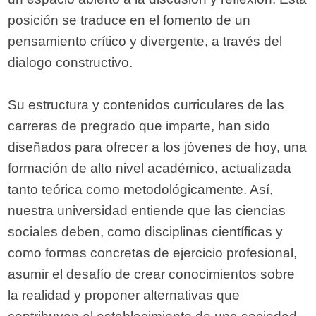
posición se traduce en el fomento de un
pensamiento crítico y divergente, a través del
dialogo constructivo.
Su estructura y contenidos curriculares de las
carreras de pregrado que imparte, han sido
diseñados para ofrecer a los jóvenes de hoy, una
formación de alto nivel académico, actualizada
tanto teórica como metodológicamente. Así,
nuestra universidad entiende que las ciencias
sociales deben, como disciplinas científicas y
como formas concretas de ejercicio profesional,
asumir el desafío de crear conocimientos sobre
la realidad y proponer alternativas que