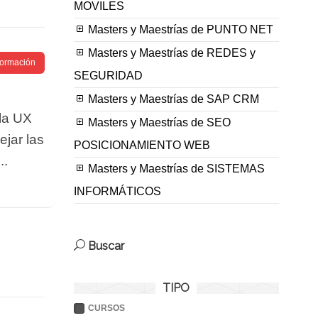
MOVILES
Masters y Maestrías de PUNTO NET
Masters y Maestrías de REDES y
nformación
SEGURIDAD
Masters y Maestrías de SAP CRM
 la UX
Masters y Maestrías de SEO
ejar las
POSICIONAMIENTO WEB
..
Masters y Maestrías de SISTEMAS
INFORMÁTICOS
Buscar
TIPO
CURSOS