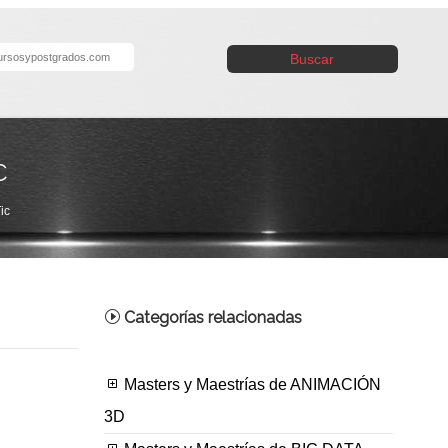
Buscar
C
ic
Categorías relacionadas
Masters y Maestrías de ANIMACIÓN
3D