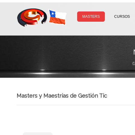
MASTERS
CURSOS
Masters y Maestrías de Gestión Tic