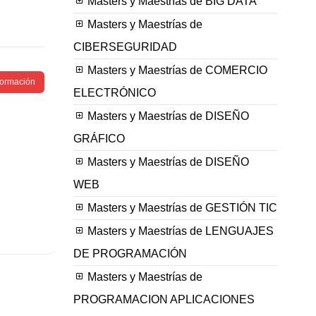
Masters y Maestrías de BIG DATA
Masters y Maestrías de
CIBERSEGURIDAD
Masters y Maestrías de COMERCIO
nformación
ELECTRÓNICO
Masters y Maestrías de DISEÑO
GRÁFICO
Masters y Maestrías de DISEÑO
WEB
Masters y Maestrías de GESTIÓN TIC
Masters y Maestrías de LENGUAJES
DE PROGRAMACIÓN
Masters y Maestrías de
PROGRAMACION APLICACIONES