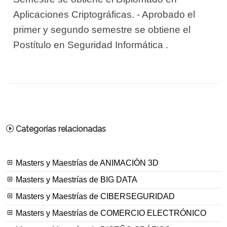
Aplicaciones Criptográficas. - Aprobado el
primer y segundo semestre se obtiene el
Postítulo en Seguridad Informática .
Categorías relacionadas
Masters y Maestrías de ANIMACIÓN 3D
Masters y Maestrías de BIG DATA
Masters y Maestrías de CIBERSEGURIDAD
Masters y Maestrías de COMERCIO ELECTRÓNICO