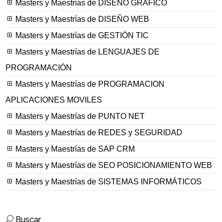
Masters y Maestrías de DISEÑO GRÁFICO
Masters y Maestrías de DISEÑO WEB
Masters y Maestrías de GESTIÓN TIC
Masters y Maestrías de LENGUAJES DE
PROGRAMACIÓN
Masters y Maestrías de PROGRAMACION
APLICACIONES MOVILES
Masters y Maestrías de PUNTO NET
Masters y Maestrías de REDES y SEGURIDAD
Masters y Maestrías de SAP CRM
Masters y Maestrías de SEO POSICIONAMIENTO WEB
Masters y Maestrías de SISTEMAS INFORMÁTICOS
Buscar