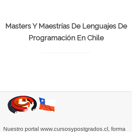
Masters Y Maestrías De Lenguajes De
Programación En Chile
Nuestro portal www.cursosypostgrados.cl, forma