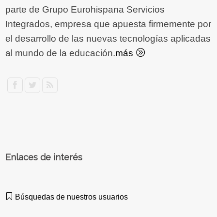
parte de Grupo Eurohispana Servicios
Integrados, empresa que apuesta firmemente por
el desarrollo de las nuevas tecnologías aplicadas
al mundo de la educación.
más
Enlaces de interés
Búsquedas de nuestros usuarios