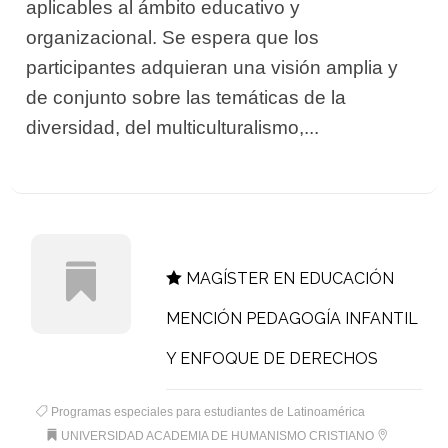
aplicables al ámbito educativo y
organizacional. Se espera que los
participantes adquieran una visión amplia y
de conjunto sobre las temáticas de la
diversidad, del multiculturalismo,...
MAGÍSTER EN EDUCACIÓN
MENCIÓN PEDAGOGÍA INFANTIL
Y ENFOQUE DE DERECHOS
Programas especiales para estudiantes de Latinoamérica
UNIVERSIDAD ACADEMIA DE HUMANISMO CRISTIANO