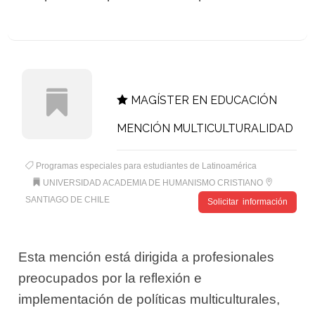
MAGÍSTER EN EDUCACIÓN
MENCIÓN MULTICULTURALIDAD
Programas especiales para estudiantes de Latinoamérica
UNIVERSIDAD ACADEMIA DE HUMANISMO CRISTIANO
SANTIAGO DE CHILE
Solicitar información
Esta mención está dirigida a profesionales
preocupados por la reflexión e
implementación de políticas multiculturales,