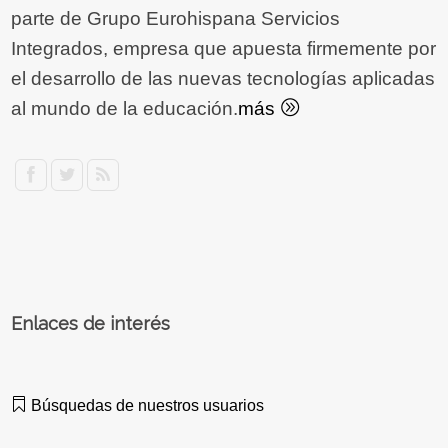
parte de Grupo Eurohispana Servicios
Integrados, empresa que apuesta firmemente por
el desarrollo de las nuevas tecnologías aplicadas
al mundo de la educación.
más
Enlaces de interés
Búsquedas de nuestros usuarios