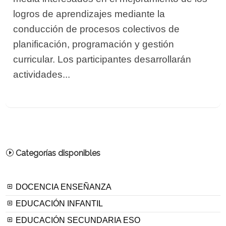
logros de aprendizajes mediante la
conducción de procesos colectivos de
planificación, programación y gestión
curricular. Los participantes desarrollarán
actividades...
Categorías disponibles
DOCENCIA ENSEÑANZA
EDUCACIÓN INFANTIL
EDUCACIÓN SECUNDARIA ESO