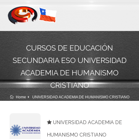
CURSOS DE EDUCACIÓN
SECUNDARIA ESO UNIVERSIDAD
ACADEMIA DE HUMANISMO
CRISTIANO
Home
UNIVERSIDAD ACADEMIA DE HUMANISMO CRISTIANO
UNIVERSIDAD ACADEMIA DE
HUMANISMO CRISTIANO