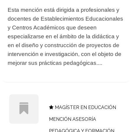
Esta mención está dirigida a profesionales y
docentes de Establecimientos Educacionales
y Centros Académicos que deseen
especializarse en el ámbito de la didáctica y
en el diseño y construcción de proyectos de
intervención e investigación, con el objeto de
mejorar sus prácticas pedagógicas....
MAGÍSTER EN EDUCACIÓN
MENCIÓN ASESORÍA
PEDAGÓGICA Y FORMACIÓN