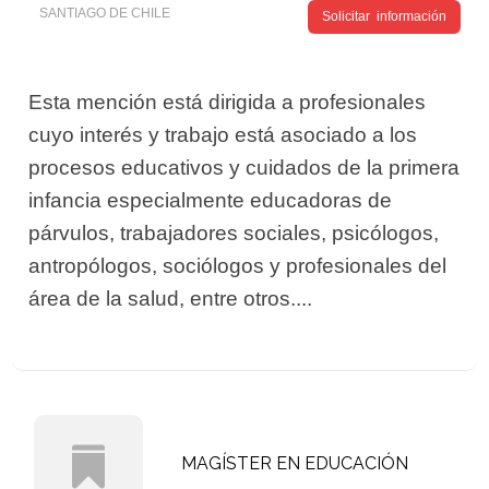
SANTIAGO DE CHILE
Solicitar información
Esta mención está dirigida a profesionales
cuyo interés y trabajo está asociado a los
procesos educativos y cuidados de la primera
infancia especialmente educadoras de
párvulos, trabajadores sociales, psicólogos,
antropólogos, sociólogos y profesionales del
área de la salud, entre otros....
MAGÍSTER EN EDUCACIÓN