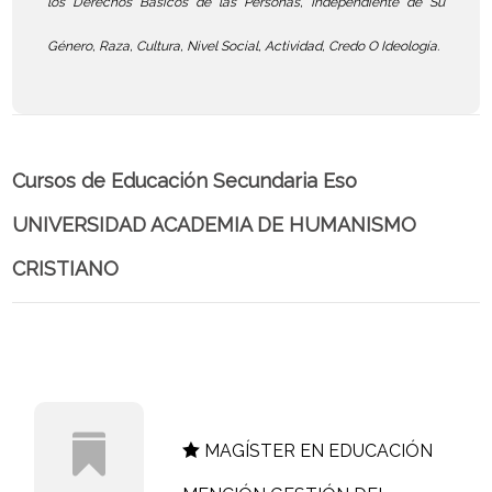
los Derechos Básicos de las Personas, Independiente de Su
Género, Raza, Cultura, Nivel Social, Actividad, Credo O Ideología.
Cursos de Educación Secundaria Eso
UNIVERSIDAD ACADEMIA DE HUMANISMO
CRISTIANO
MAGÍSTER EN EDUCACIÓN