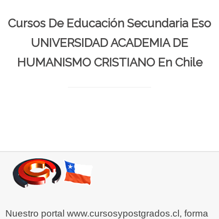
Cursos De Educación Secundaria Eso
UNIVERSIDAD ACADEMIA DE
HUMANISMO CRISTIANO En Chile
Nuestro portal www.cursosypostgrados.cl, forma