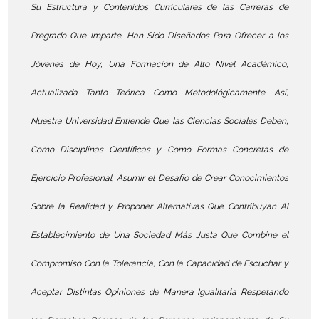
Su Estructura y Contenidos Curriculares de las Carreras de
Pregrado Que Imparte, Han Sido Diseñados Para Ofrecer a los
Jóvenes de Hoy, Una Formación de Alto Nivel Académico,
Actualizada Tanto Teórica Como Metodológicamente. Así,
Nuestra Universidad Entiende Que las Ciencias Sociales Deben,
Como Disciplinas Científicas y Como Formas Concretas de
Ejercicio Profesional, Asumir el Desafío de Crear Conocimientos
Sobre la Realidad y Proponer Alternativas Que Contribuyan Al
Establecimiento de Una Sociedad Más Justa Que Combine el
Compromiso Con la Tolerancia, Con la Capacidad de Escuchar y
Aceptar Distintas Opiniones de Manera Igualitaria Respetando