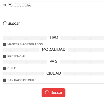
PSICOLOGÍA
Buscar
TIPO
MASTERS-POSTGRADOS
MODALIDAD
PRESENCIAL
PAÍS
CHILE
CIUDAD
SANTIAGO DE CHILE
Buscar