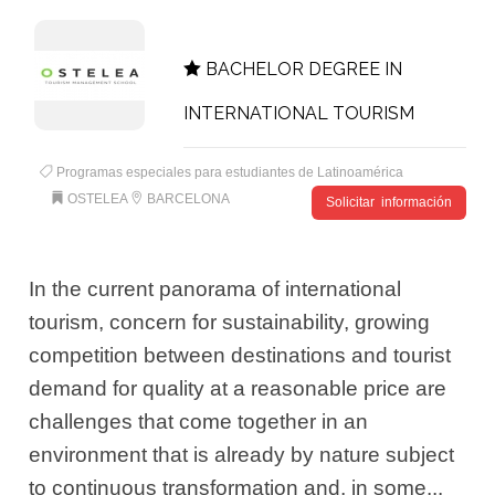
BACHELOR DEGREE IN
INTERNATIONAL TOURISM
Programas especiales para estudiantes de Latinoamérica
OSTELEA
BARCELONA
Solicitar información
In the current panorama of international
tourism, concern for sustainability, growing
competition between destinations and tourist
demand for quality at a reasonable price are
challenges that come together in an
environment that is already by nature subject
to continuous transformation and, in some...