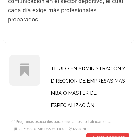
comunicación en el sector deportivo, el cual
cada día exige más profesionales
preparados.
TÍTULO EN ADMINISTRACIÓN Y
DIRECCIÓN DE EMPRESAS MÁS
MBA O MASTER DE
ESPECIALIZACIÓN
Programas especiales para estudiantes de Latinoamérica
CESMA BUSINESS SCHOOL
MADRID