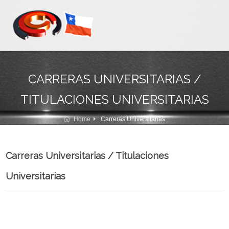
CARRERAS UNIVERSITARIAS /
TITULACIONES UNIVERSITARIAS
Home
Carreras Universitarias
Carreras Universitarias / Titulaciones
Universitarias