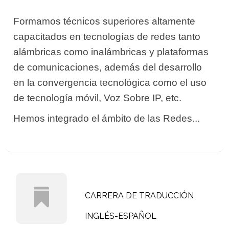
Formamos técnicos superiores altamente
capacitados en tecnologías de redes tanto
alámbricas como inalámbricas y plataformas
de comunicaciones, además del desarrollo
en la convergencia tecnológica como el uso
de tecnología móvil, Voz Sobre IP, etc.
Hemos integrado el ámbito de las Redes...
CARRERA DE TRADUCCIÓN
INGLÉS-ESPAÑOL