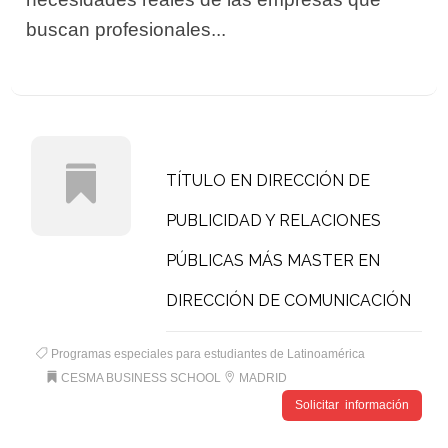
buscan profesionales...
TÍTULO EN DIRECCIÓN DE
PUBLICIDAD Y RELACIONES
PÚBLICAS MÁS MASTER EN
DIRECCIÓN DE COMUNICACIÓN
Programas especiales para estudiantes de Latinoamérica
CESMA BUSINESS SCHOOL
MADRID
Solicitar información