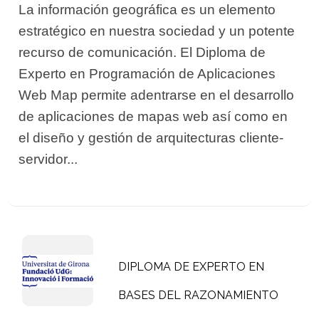
La información geográfica es un elemento
estratégico en nuestra sociedad y un potente
recurso de comunicación. El Diploma de
Experto en Programación de Aplicaciones
Web Map permite adentrarse en el desarrollo
de aplicaciones de mapas web así como en
el diseño y gestión de arquitecturas cliente-
servidor...
DIPLOMA DE EXPERTO EN
BASES DEL RAZONAMIENTO