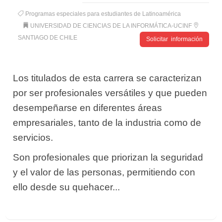
Programas especiales para estudiantes de Latinoamérica
UNIVERSIDAD DE CIENCIAS DE LA INFORMÁTICA-UCINF
SANTIAGO DE CHILE
Solicitar información
Los titulados de esta carrera se caracterizan
por ser profesionales versátiles y que pueden
desempeñarse en diferentes áreas
empresariales, tanto de la industria como de
servicios.
Son profesionales que priorizan la seguridad
y el valor de las personas, permitiendo con
ello desde su quehacer...