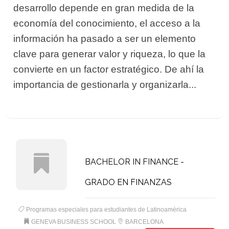
desarrollo depende en gran medida de la
economía del conocimiento, el acceso a la
información ha pasado a ser un elemento
clave para generar valor y riqueza, lo que la
convierte en un factor estratégico. De ahí la
importancia de gestionarla y organizarla...
BACHELOR IN FINANCE -
GRADO EN FINANZAS
Programas especiales para estudiantes de Latinoamérica
GENEVA BUSINESS SCHOOL
BARCELONA