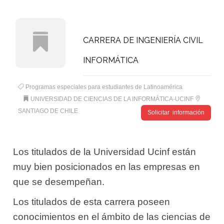
CARRERA DE INGENIERÍA CIVIL
INFORMÁTICA
Programas especiales para estudiantes de Latinoamérica
UNIVERSIDAD DE CIENCIAS DE LA INFORMÁTICA-UCINF
SANTIAGO DE CHILE
Solicitar información
Los titulados de la Universidad Ucinf están
muy bien posicionados en las empresas en
que se desempeñan.
Los titulados de esta carrera poseen
conocimientos en el ámbito de las ciencias de