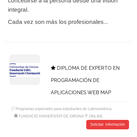
concebirse a la persona desde una visión
integral.
Cada vez son más los profesionales...
DIPLOMA DE EXPERTO EN
PROGRAMACIÓN DE
APLICACIONES WEB MAP
Programas especiales para estudiantes de Latinoamérica
FUNDACIÓ UNIVERSITAT DE GIRONA
ONLINE
Solicitar información