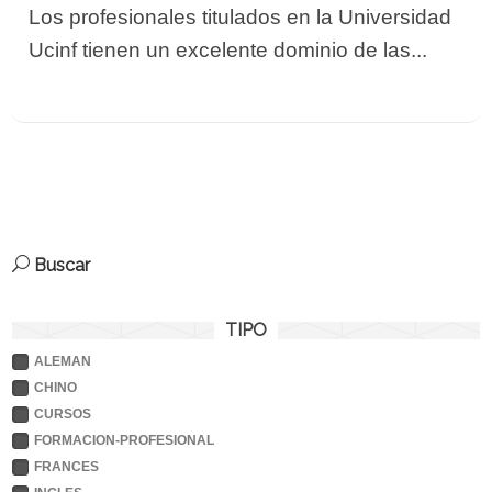
Los profesionales titulados en la Universidad
Ucinf tienen un excelente dominio de las...
Buscar
TIPO
ALEMAN
CHINO
CURSOS
FORMACION-PROFESIONAL
FRANCES