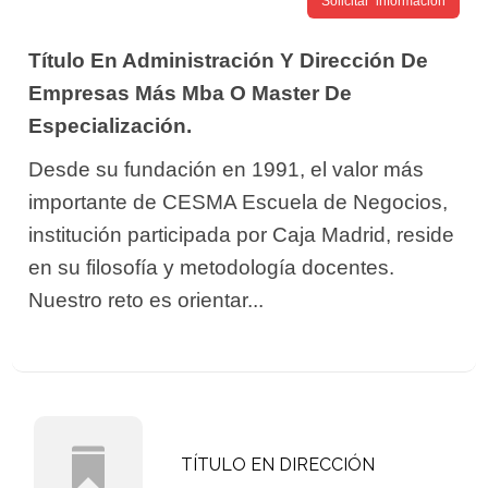
Solicitar información
Título En Administración Y Dirección De
Empresas Más Mba O Master De
Especialización.
Desde su fundación en 1991, el valor más
importante de CESMA Escuela de Negocios,
institución participada por Caja Madrid, reside
en su filosofía y metodología docentes.
Nuestro reto es orientar...
TÍTULO EN DIRECCIÓN