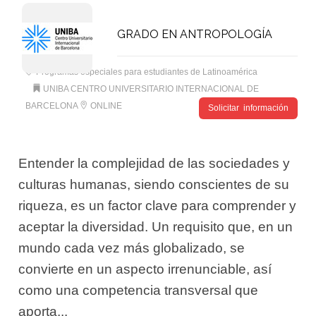
GRADO EN ANTROPOLOGÍA
Programas especiales para estudiantes de Latinoamérica
UNIBA CENTRO UNIVERSITARIO INTERNACIONAL DE
BARCELONA
ONLINE
Solicitar información
Entender la complejidad de las sociedades y
culturas humanas, siendo conscientes de su
riqueza, es un factor clave para comprender y
aceptar la diversidad. Un requisito que, en un
mundo cada vez más globalizado, se
convierte en un aspecto irrenunciable, así
como una competencia transversal que
aporta...