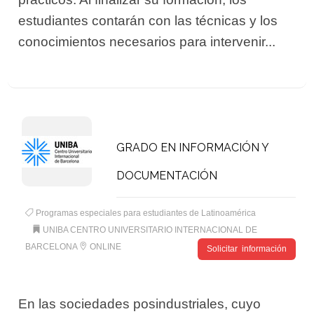
estudiantes contarán con las técnicas y los
conocimientos necesarios para intervenir...
GRADO EN INFORMACIÓN Y
DOCUMENTACIÓN
Programas especiales para estudiantes de Latinoamérica
UNIBA CENTRO UNIVERSITARIO INTERNACIONAL DE
BARCELONA
ONLINE
Solicitar información
En las sociedades posindustriales, cuyo