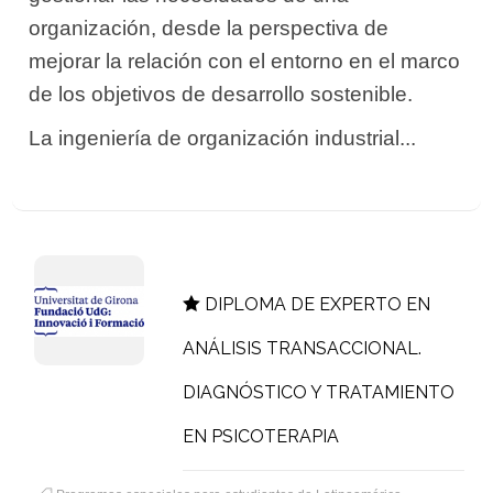
organización, desde la perspectiva de
mejorar la relación con el entorno en el marco
de los objetivos de desarrollo sostenible.
La ingeniería de organización industrial...
DIPLOMA DE EXPERTO EN
ANÁLISIS TRANSACCIONAL.
DIAGNÓSTICO Y TRATAMIENTO
EN PSICOTERAPIA