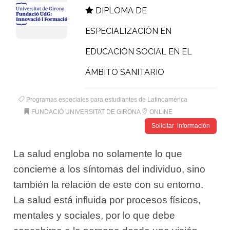
DIPLOMA DE
ESPECIALIZACIÓN EN
EDUCACIÓN SOCIAL EN EL
ÁMBITO SANITARIO
Programas especiales para estudiantes de Latinoamérica
FUNDACIÓ UNIVERSITAT DE GIRONA
ONLINE
Solicitar información
La salud engloba no solamente lo que
concierne a los síntomas del individuo, sino
también la relación de este con su entorno.
La salud está influida por procesos físicos,
mentales y sociales, por lo que debe