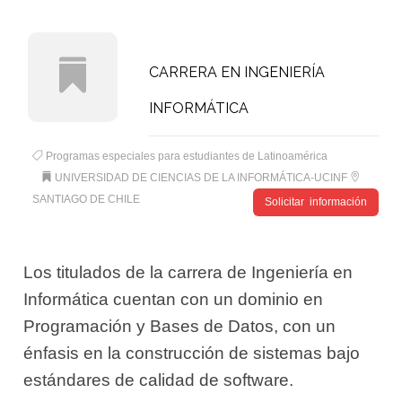
CARRERA EN INGENIERÍA
INFORMÁTICA
Programas especiales para estudiantes de Latinoamérica
UNIVERSIDAD DE CIENCIAS DE LA INFORMÁTICA-UCINF
SANTIAGO DE CHILE
Solicitar información
Los titulados de la carrera de Ingeniería en
Informática cuentan con un dominio en
Programación y Bases de Datos, con un
énfasis en la construcción de sistemas bajo
estándares de calidad de software.