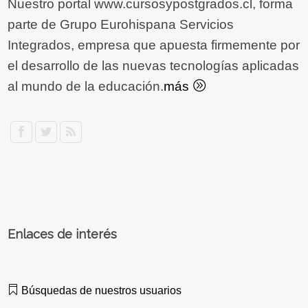
Nuestro portal www.cursosypostgrados.cl, forma
parte de Grupo Eurohispana Servicios
Integrados, empresa que apuesta firmemente por
el desarrollo de las nuevas tecnologías aplicadas
al mundo de la educación.
más
Enlaces de interés
Búsquedas de nuestros usuarios