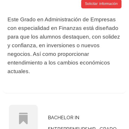
Solicitar información
Este Grado en Administración de Empresas
con especialidad en Finanzas está diseñado
para que los alumnos destaquen, con solidez
y confianza, en inversiones o nuevos
negocios. Así como proporcionar
entendimiento a los cambios económicos
actuales.
BACHELOR IN