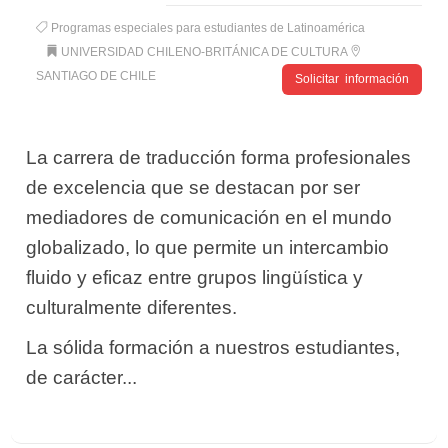
Programas especiales para estudiantes de Latinoamérica
UNIVERSIDAD CHILENO-BRITÁNICA DE CULTURA
SANTIAGO DE CHILE
Solicitar información
La carrera de traducción forma profesionales
de excelencia que se destacan por ser
mediadores de comunicación en el mundo
globalizado, lo que permite un intercambio
fluido y eficaz entre grupos lingüística y
culturalmente diferentes.
La sólida formación a nuestros estudiantes,
de carácter...