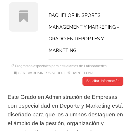
BACHELOR IN SPORTS
MANAGEMENT Y MARKETING -
GRADO EN DEPORTES Y
MARKETING
Programas especiales para estudiantes de Latinoamérica
GENEVA BUSINESS SCHOOL
BARCELONA
Solicitar información
Este Grado en Administración de Empresas
con especialidad en Deporte y Marketing está
diseñado para que los alumnos destaquen en
el ámbito de la gestión, organización y