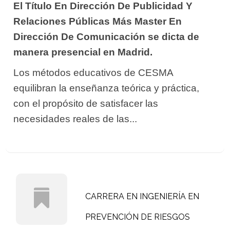
El Título En Dirección De Publicidad Y
Relaciones Públicas Más Master En
Dirección De Comunicación se dicta de
manera presencial en Madrid.
Los métodos educativos de CESMA
equilibran la enseñanza teórica y práctica,
con el propósito de satisfacer las
necesidades reales de las...
CARRERA EN INGENIERÍA EN
PREVENCIÓN DE RIESGOS