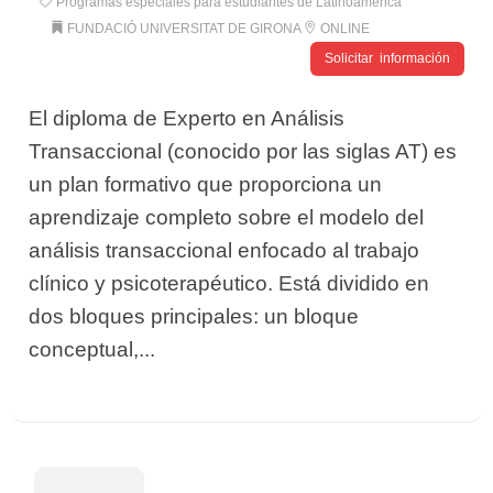
Programas especiales para estudiantes de Latinoamérica
FUNDACIÓ UNIVERSITAT DE GIRONA
ONLINE
Solicitar información
El diploma de Experto en Análisis
Transaccional (conocido por las siglas AT) es
un plan formativo que proporciona un
aprendizaje completo sobre el modelo del
análisis transaccional enfocado al trabajo
clínico y psicoterapéutico. Está dividido en
dos bloques principales: un bloque
conceptual,...