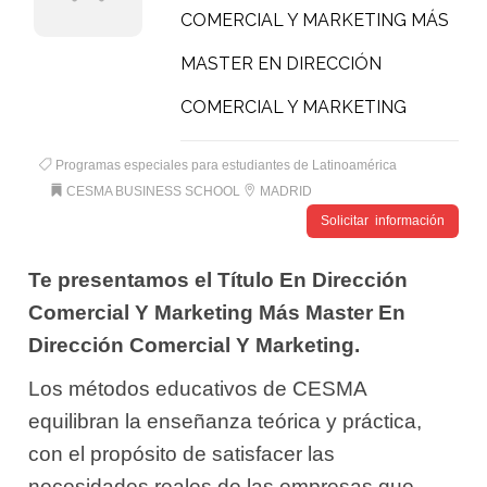
COMERCIAL Y MARKETING MÁS
MASTER EN DIRECCIÓN
COMERCIAL Y MARKETING
Programas especiales para estudiantes de Latinoamérica
CESMA BUSINESS SCHOOL
MADRID
Solicitar información
Te presentamos el Título En Dirección
Comercial Y Marketing Más Master En
Dirección Comercial Y Marketing.
Los métodos educativos de CESMA
equilibran la enseñanza teórica y práctica,
con el propósito de satisfacer las
necesidades reales de las empresas que