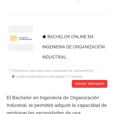
BACHELOR ONLINE EN
INGENIERÍA DE ORGANIZACIÓN
INDUSTRIAL
Programas especiales para estudiantes de Latinoamérica
UCMA UNIVERSIDAD CARLEMANY
ONLINE
Solicitar información
El Bachelor en Ingeniería de Organización
Industrial, te permitirá adquirir la capacidad de
gestionar las necesidades de una