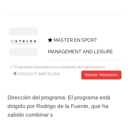
MÁSTER EN SPORT
MANAGEMENT AND LEISURE
Programas especiales para estudiantes de Latinoamérica
OSTELEA
BARCELONA
Solicitar información
Dirección del programa: El programa está
dirigido por Rodrigo de la Fuente, que ha
sabido combinar s