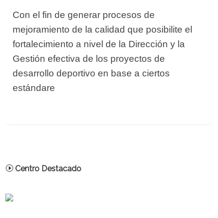
Con el fin de generar procesos de
mejoramiento de la calidad que posibilite el
fortalecimiento a nivel de la Dirección y la
Gestión efectiva de los proyectos de
desarrollo deportivo en base a ciertos
estándare
Centro Destacado