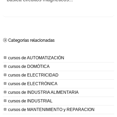
Categorías relacionadas
cursos de AUTOMATIZACIÓN
cursos de DOMÓTICA
cursos de ELECTRICIDAD
cursos de ELECTRÓNICA
cursos de INDUSTRIA ALIMENTARIA
cursos de INDUSTRIAL
cursos de MANTENIMIENTO y REPARACION