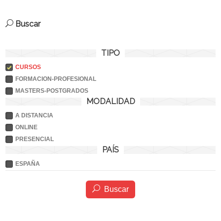
Buscar
TIPO
CURSOS
FORMACION-PROFESIONAL
MASTERS-POSTGRADOS
MODALIDAD
A DISTANCIA
ONLINE
PRESENCIAL
PAÍS
ESPAÑA
Buscar