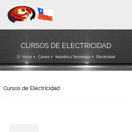
CURSOS DE ELECTRICIDAD
Home
Cursos
Industria y Tecnología
Electricidad
Cursos de Electricidad