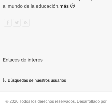
al mundo de la educación.
más
Enlaces de interés
Búsquedas de nuestros usuarios
© 2026 Todos los derechos reservados. Desarrollado por