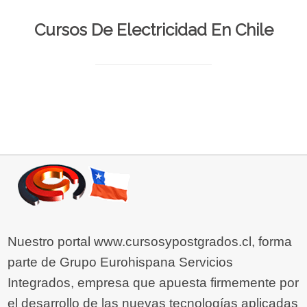
Cursos De Electricidad En Chile
Nuestro portal www.cursosypostgrados.cl, forma
parte de Grupo Eurohispana Servicios
Integrados, empresa que apuesta firmemente por
el desarrollo de las nuevas tecnologías aplicadas